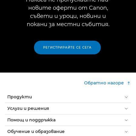
новите оферти от Canon,
съвети и уроци, новини и
покани за местни събития.
РЕГИСТРИРАЙТЕ СЕ СЕГА
Обратно нагоре
Продукти
Услуги и решения
Помощ и поддръжка
Обучение и образование