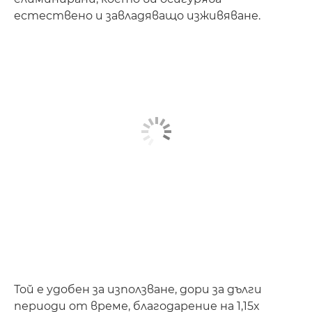
естествено и завладяващо изживяване.
Той е удобен за използване, дори за дълги
периоди от време, благодарение на 1,15x