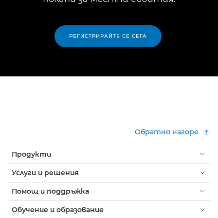
РЕГИСТРИРАЙТЕ СЕ СЕГА
Обратно нагоре
Продукти
Услуги и решения
Помощ и поддръжка
Обучение и образование