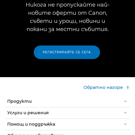
Никога не пропускайте най-
новите оферти от Canon,
съвети и уроци, новини и
покани за местни събития.
РЕГИСТРИРАЙТЕ СЕ СЕГА
Обратно нагоре
Продукти
Услуги и решения
Помощ и поддръжка