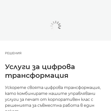
РЕШЕНИЯ
Услуги за цифрова
трансформация
Ускорете своята цифрова трансформация,
като комбинирате нашите управлявани
услуги за печат от корпоративен клас с
решенията за съвместна работа в един