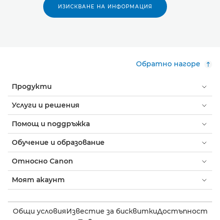
ИЗИСКВАНЕ НА ИНФОРМАЦИЯ
Обратно нагоре
Продукти
Услуги и решения
Помощ и поддръжка
Обучение и образование
Относно Canon
Моят акаунт
Общи условия
Известие за бисквитки
Достъпност