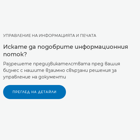
УПРАВЛЕНИЕ НА ИНФОРМАЦИЯТА И ПЕЧАТА
Искате да подобрите информационния
поток?
Разрешете предизвикателствата пред вашия
бизнес с нашите взаимно свързани решения за
управление на документи
ПРЕГЛЕД НА ДЕТАЙЛИ