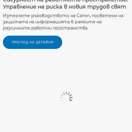
Управление на риска в новия трудов свят
Изтеглете ръководството на Canon, посветено на
защитата на информацията в рамките на
различните работни пространства
ПРЕГЛЕД НА ДЕТАЙЛИ