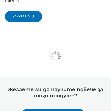
пакет
НАУЧЕТЕ ОЩЕ
Желаете ли да научите повече за
този продукт?