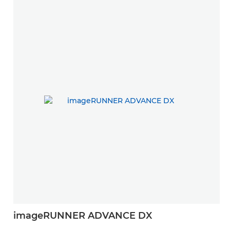
imageRUNNER ADVANCE DX