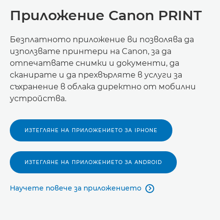
Приложение Canon PRINT
Безплатното приложение ви позволява да
използвате принтери на Canon, за да
отпечатвате снимки и документи, да
сканирате и да прехвърляте в услуги за
съхранение в облака директно от мобилни
устройства.
ИЗТЕГЛЯНЕ НА ПРИЛОЖЕНИЕТО ЗА IPHONE
ИЗТЕГЛЯНЕ НА ПРИЛОЖЕНИЕТО ЗА ANDROID
Научете повече за приложението
