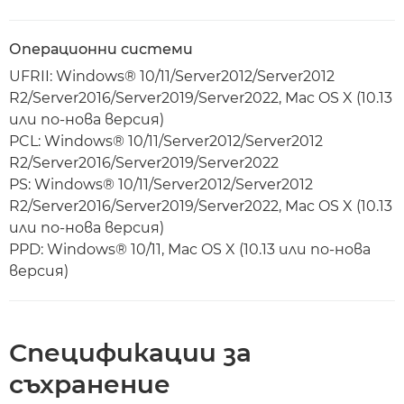
Операционни системи
UFRII: Windows® 10/11/Server2012/Server2012
R2/Server2016/Server2019/Server2022, Mac OS X (10.13
или по-нова версия)
PCL: Windows® 10/11/Server2012/Server2012
R2/Server2016/Server2019/Server2022
PS: Windows® 10/11/Server2012/Server2012
R2/Server2016/Server2019/Server2022, Mac OS X (10.13
или по-нова версия)
PPD: Windows® 10/11, Mac OS X (10.13 или по-нова
версия)
Спецификации за
съхранение