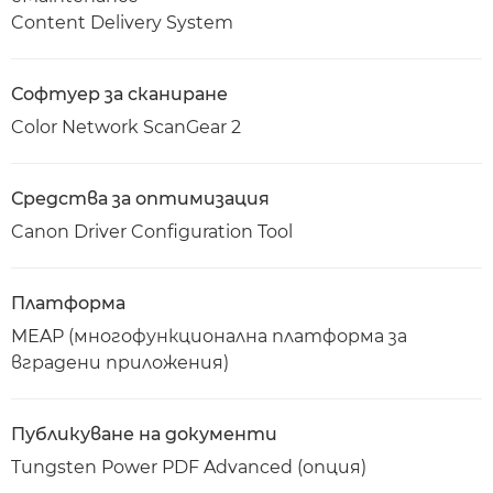
Content Delivery System
Софтуер за сканиране
Color Network ScanGear 2
Средства за оптимизация
Canon Driver Configuration Tool
Платформа
MEAP (многофункционална платформа за
вградени приложения)
Публикуване на документи
Tungsten Power PDF Advanced (опция)