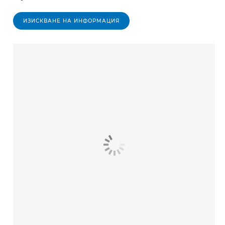
ИЗИСКВАНЕ НА ИНФОРМАЦИЯ