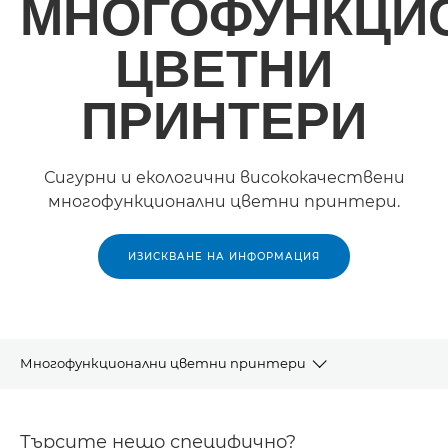
МНОГОФУНКЦИ
ЦВЕТНИ
ПРИНТЕРИ
Сигурни и екологични висококачествени
многофункционални цветни принтери.
ИЗИСКВАНЕ НА ИНФОРМАЦИЯ
Многофункционални цветни принтери
Продукти
Търсите нещо специфично?