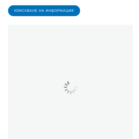
ИЗИСКВАНЕ НА ИНФОРМАЦИЯ