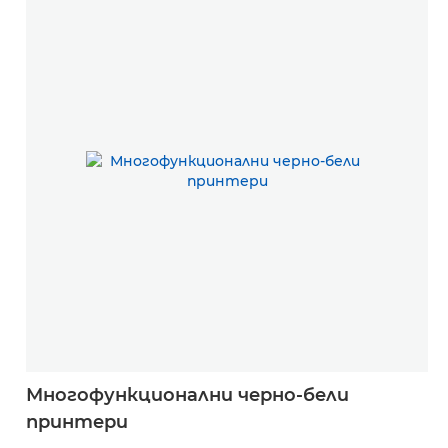
Многофункционални черно-бели
принтери