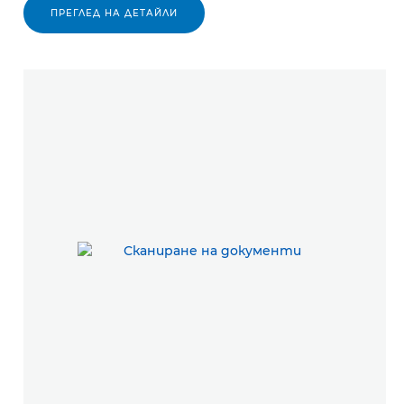
ПРЕГЛЕД НА ДЕТАЙЛИ