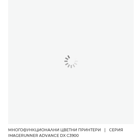
МНОГОФУНКЦИОНАЛНИ ЦВЕТНИ ПРИНТЕРИ
|
СЕРИЯ
IMAGERUNNER ADVANCE DX C3900