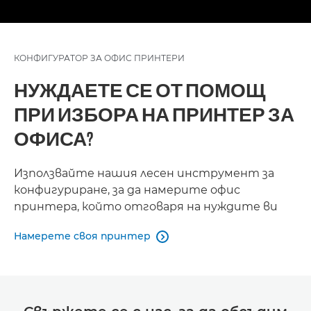
КОНФИГУРАТОР ЗА ОФИС ПРИНТЕРИ
НУЖДАЕТЕ СЕ ОТ ПОМОЩ
ПРИ ИЗБОРА НА ПРИНТЕР ЗА
ОФИСА?
Използвайте нашия лесен инструмент за
конфигуриране, за да намерите офис
принтера, който отговаря на нуждите ви
Намерете своя принтер
