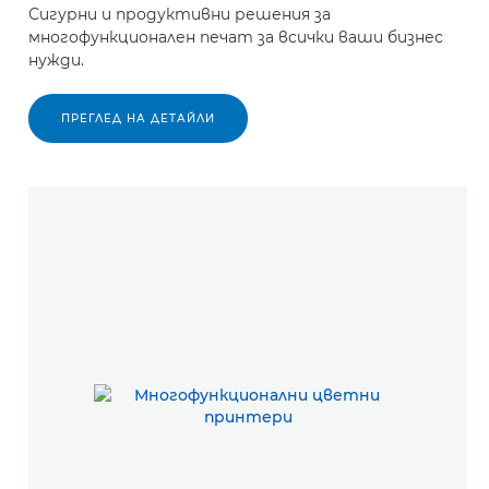
Сигурни и продуктивни решения за
многофункционален печат за всички ваши бизнес
нужди.
ПРЕГЛЕД НА ДЕТАЙЛИ