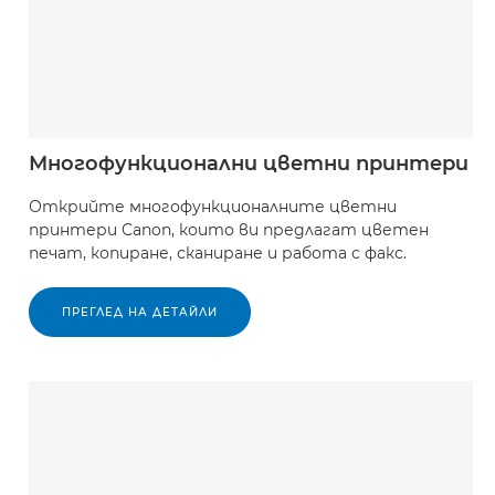
Многофункционални цветни принтери
Открийте многофункционалните цветни
принтери Canon, които ви предлагат цветен
печат, копиране, сканиране и работа с факс.
ПРЕГЛЕД НА ДЕТАЙЛИ