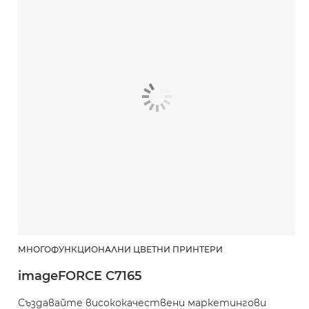
МНОГОФУНКЦИОНАЛНИ ЦВЕТНИ ПРИНТЕРИ
imageFORCE C7165
Създавайте висококачествени маркетингови