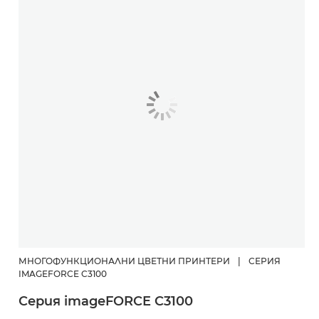
МНОГОФУНКЦИОНАЛНИ ЦВЕТНИ ПРИНТЕРИ
|
СЕРИЯ
IMAGEFORCE C3100
Серия imageFORCE C3100