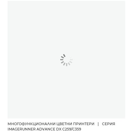
МНОГОФУНКЦИОНАЛНИ ЦВЕТНИ ПРИНТЕРИ
|
СЕРИЯ
IMAGERUNNER ADVANCE DX C259/C359