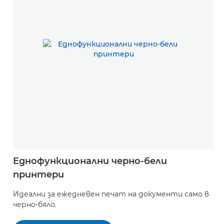
Еднофункционални черно-бели
принтери
Идеални за ежедневен печат на документи само в
черно-бяло.