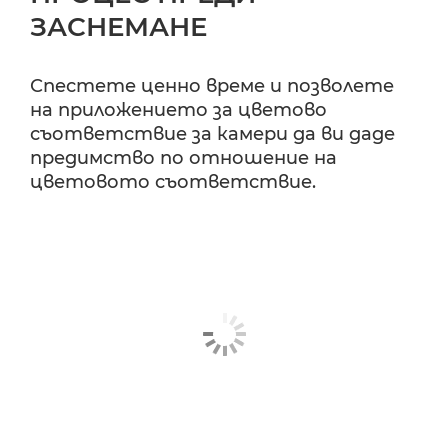
ЗАСНЕМАНЕ
Спестете ценно време и позволете
на приложението за цветово
съответствие за камери да ви даде
предимство по отношение на
цветовото съответствие.