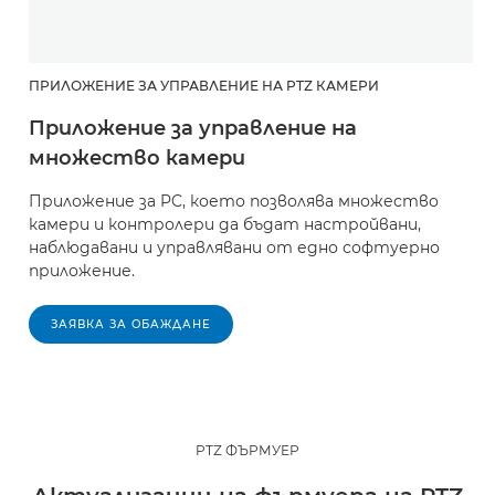
ПРИЛОЖЕНИЕ ЗА УПРАВЛЕНИЕ НА PTZ КАМЕРИ
Приложение за управление на
множество камери
Приложение за PC, което позволява множество
камери и контролери да бъдат настройвани,
наблюдавани и управлявани от едно софтуерно
приложение.
ЗАЯВКА ЗА ОБАЖДАНЕ
PTZ ФЪРМУЕР