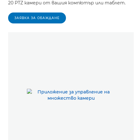
20 PTZ камери от вашия компютър или таблет.
ЗАЯВКА ЗА ОБАЖДАНЕ