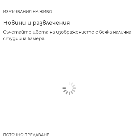
ИЗЛЪЧВАНИЯ НА ЖИВО
Новини и развлечения
Съчетайте цвета на изображението с всяка налична
студийна камера.
ПОТОЧНО ПРЕДАВАНЕ