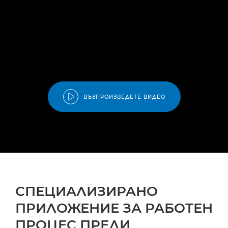
ВЪЗПРОИЗВЕДЕТЕ ВИДЕО
СПЕЦИАЛИЗИРАНО
ПРИЛОЖЕНИЕ ЗА РАБОТЕН
ПРОЦЕС ПРЕДИ