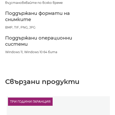
възстановявайте по всяко време
Поддържани формати на
снимките
BMP, TIF, PNG, JPG
Поддържани операционни
системи
Windows 11, Windows 10 64 бита
Свързани продукти
ТРИ ГОДИНИ ГАРАНЦИЯ