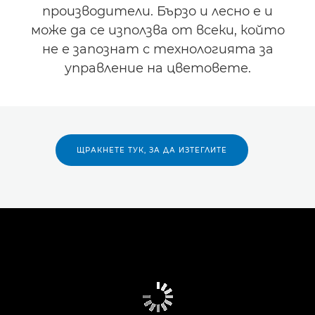
производители. Бързо и лесно е и
може да се използва от всеки, който
не е запознат с технологията за
управление на цветовете.
ЩРАКНЕТЕ ТУК, ЗА ДА ИЗТЕГЛИТЕ