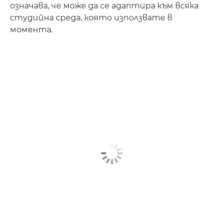
означава, че може да се адаптира към всяка
студийна среда, която използвате в
момента.