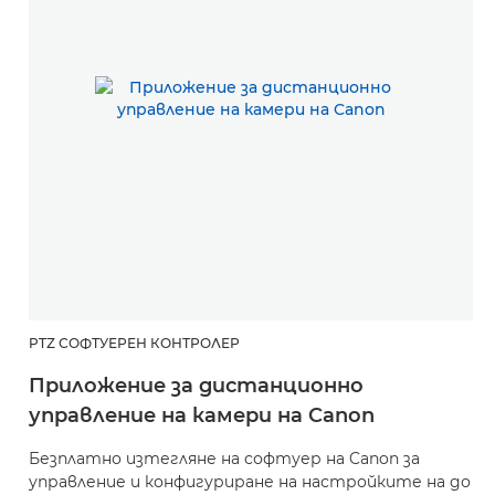
PTZ СОФТУЕРЕН КОНТРОЛЕР
Приложение за дистанционно
управление на камери на Canon
Безплатно изтегляне на софтуер на Canon за
управление и конфигуриране на настройките на до