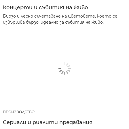
Концерти и събития на живо
Бързо и лесно съчетаване на цветовете, което се
извършва бързо; идеално за събития на живо.
ПРОИЗВОДСТВО
Сериали и риалити предавания