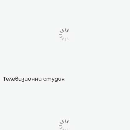
Телевизионни студия