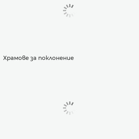
Храмове за поклонение