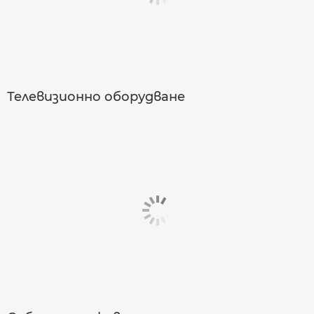
Телевизионно оборудване