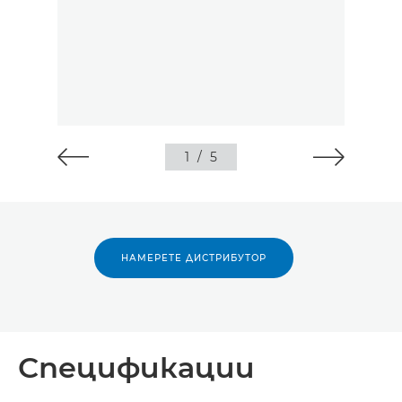
1
/
5
НАМЕРЕТЕ ДИСТРИБУТОР
Спецификации