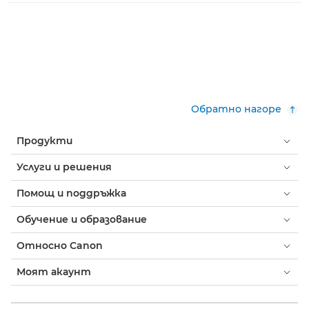
Обратно нагоре
Продукти
Услуги и решения
Помощ и поддръжка
Обучение и образование
Относно Canon
Моят акаунт