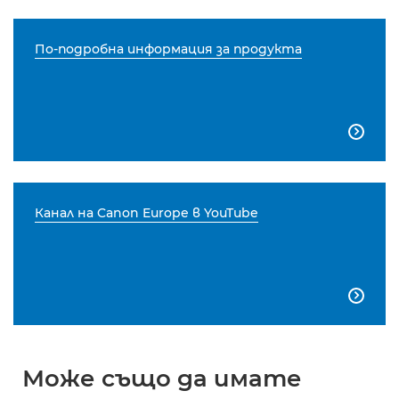
По-подробна информация за продукта

Канал на Canon Europe в YouTube

Може също да имате