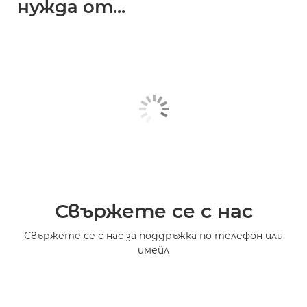
нужда от...
Свържете се с нас
Свържете се с нас за поддръжка по телефон или
имейл