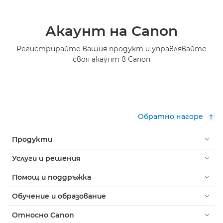
Акаунт на Canon
Регистрирайте вашия продукт и управлявайте
своя акаунт в Canon
Обратно нагоре
Продукти
Услуги и решения
Помощ и поддръжка
Обучение и образование
Относно Canon