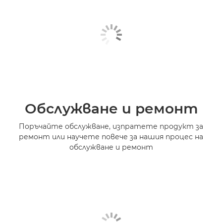
Обслужване и ремонт
Поръчайте обслужване, изпратете продукт за
ремонт или научете повече за нашия процес на
обслужване и ремонт