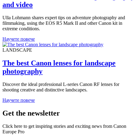
TRAVEL
How to succeed in adventure photography
and video
Ulla Lohmann shares expert tips on adventure photography and
filmmaking, using the EOS R5 Mark II and other Canon kit in
extreme conditions.
Научете повече
LANDSCAPE
The best Canon lenses for landscape
photography
Discover the ideal professional L-series Canon RF lenses for
shooting creative and distinctive landscapes.
Научете повече