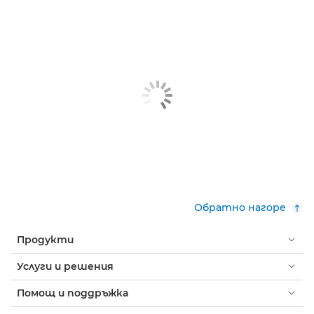
Обратно нагоре
Продукти
Услуги и решения
Помощ и поддръжка