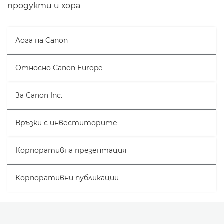
продукти и хора
Лога на Canon
Относно Canon Europe
За Canon Inc.
Връзки с инвеститорите
Корпоративна презентация
Корпоративни публикации