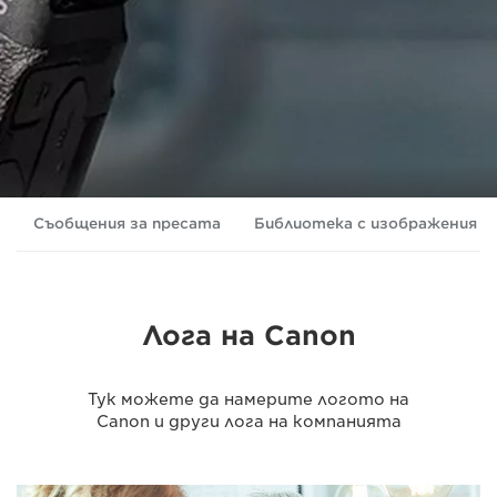
Съобщения за пресата
Библиотека с изображения
Лога на Canon
Тук можете да намерите логото на
Canon и други лога на компанията