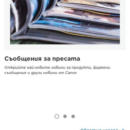
Съобщения за пресата
Открийте най-новите новини за продукти, фирмени
съобщения и други новини от Canon