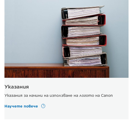
Указания
Указания за начини на използване на логото на Canon
Научете повече