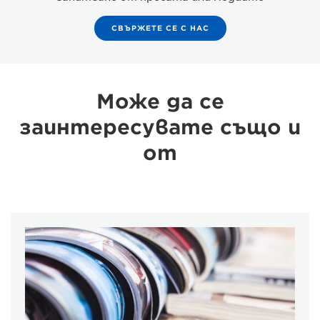
СВЪРЖЕТЕ СЕ С НАС
Може да се
заинтересувате също и
от