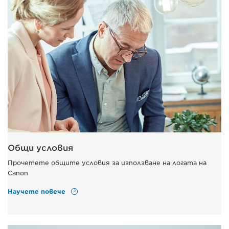
Общи условия
Прочетете общите условия за използване на логата на
Canon
Научете повече