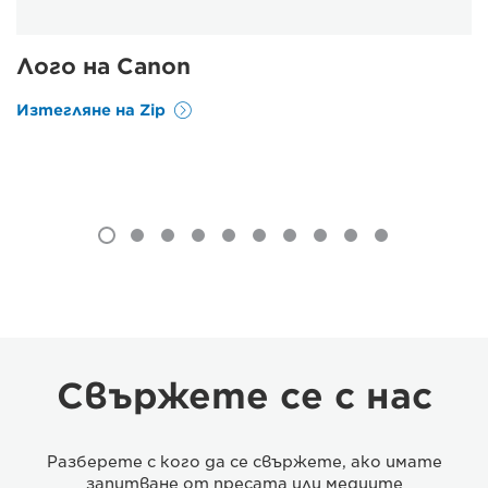
Лого на Canon
Изтегляне на Zip
Свържете се с нас
Разберете с кого да се свържете, ако имате
запитване от пресата или медиите