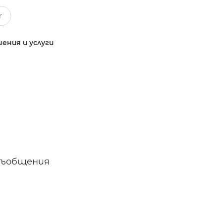
ения и услуги
съобщения