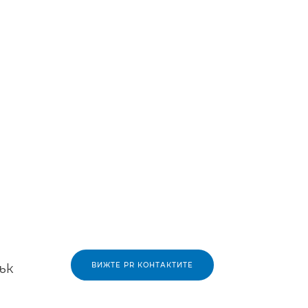
ВИЖТЕ PR КОНТАКТИТЕ
ък