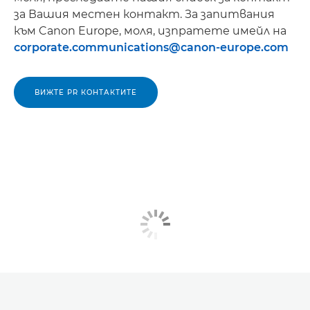
за Вашия местен контакт. За запитвания
към Canon Europe, моля, изпратете имейл на
corporate.communications@canon-europe.com
ВИЖТЕ PR КОНТАКТИТЕ