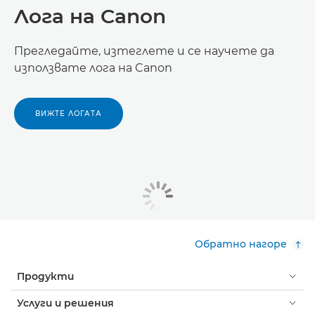
Лога на Canon
Прегледайте, изтеглете и се научете да
използвате лога на Canon
ВИЖТЕ ЛОГАТА
Обратно нагоре
Продукти
Услуги и решения