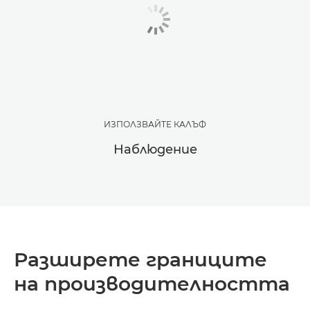
ИЗПОЛЗВАЙТЕ КАЛЪФ
Наблюдение
Разширете границите
на производителността