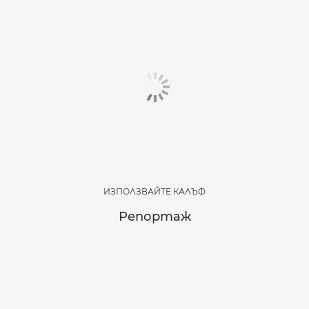
ИЗПОЛЗВАЙТЕ КАЛЪФ
Репортаж