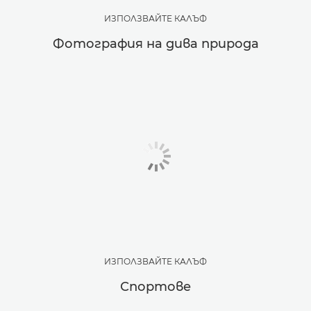
ИЗПОЛЗВАЙТЕ КАЛЪФ
Фотография на дива природа
ИЗПОЛЗВАЙТЕ КАЛЪФ
Спортове