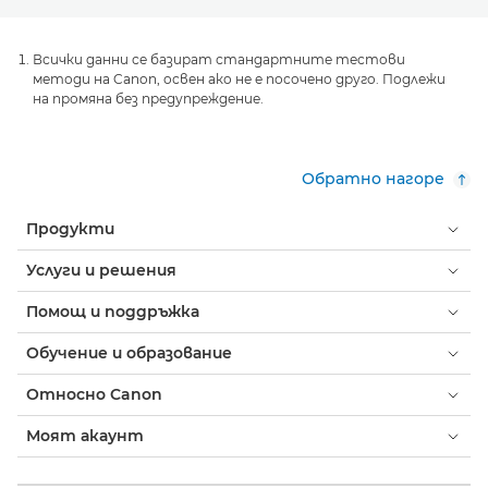
Всички данни се базират стандартните тестови
методи на Canon, освен ако не е посочено друго. Подлежи
на промяна без предупреждение.
Обратно нагоре
Продукти
Услуги и решения
Помощ и поддръжка
Обучение и образование
Относно Canon
Моят акаунт