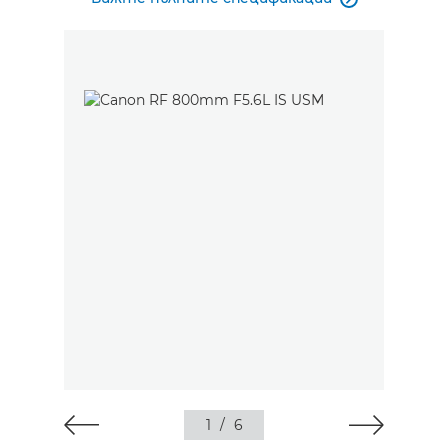
1
/
6