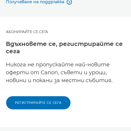
Получаване на поддръжка

АБОНИРАЙТЕ СЕ СЕГА
Вдъхновете се, регистрирайте се
сега
Никога не пропускайте най-новите
оферти от Canon, съвети и уроци,
новини и покани за местни събития.
РЕГИСТРИРАЙТЕ СЕ СЕГА