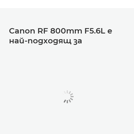
Canon RF 800mm F5.6L е
най-подходящ за