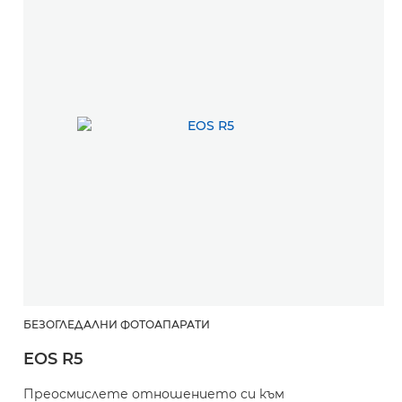
БЕЗОГЛЕДАЛНИ ФОТОАПАРАТИ
EOS R5
Преосмислете отношението си към