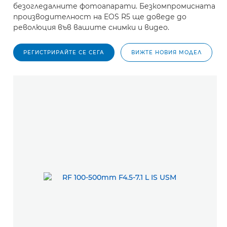
безогледалните фотоапарати. Безкомпромисната
производителност на EOS R5 ще доведе до
революция във вашите снимки и видео.
РЕГИСТРИРАЙТЕ СЕ СЕГА
ВИЖТЕ НОВИЯ МОДЕЛ