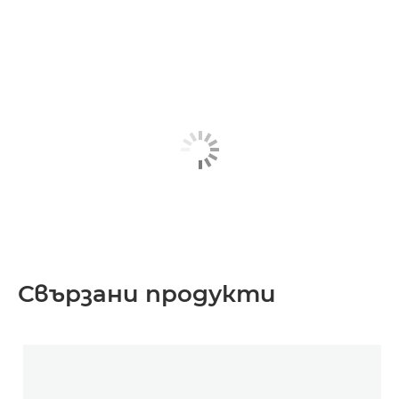
Свързани продукти