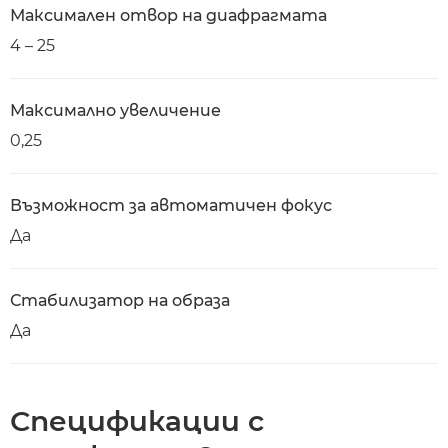
Максимален отвор на диафрагмата
4 – 25
Максимално увеличение
0,25
Възможност за автоматичен фокус
Да
Стабилизатор на образа
Да
Спецификации с