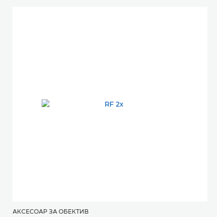
АКСЕСОАР ЗА ОБЕКТИВ