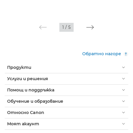
1
/
5
Обратно нагоре
Продукти
Услуги и решения
Помощ и поддръжка
Обучение и образование
Относно Canon
Моят акаунт