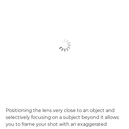
Positioning the lens very close to an object and
selectively focusing on a subject beyond it allows
you to frame your shot with an exaggerated