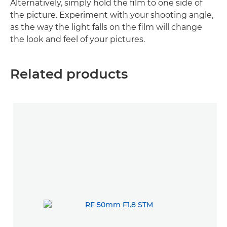
Alternatively, simply hold the film to one side of
the picture. Experiment with your shooting angle,
as the way the light falls on the film will change
the look and feel of your pictures.
Related products