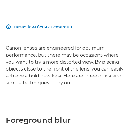
Назад към всички статии

Canon lenses are engineered for optimum
performance, but there may be occasions where
you want to try a more distorted view. By placing
objects close to the front of the lens, you can easily
achieve a bold new look. Here are three quick and
simple techniques to try out.
Foreground blur