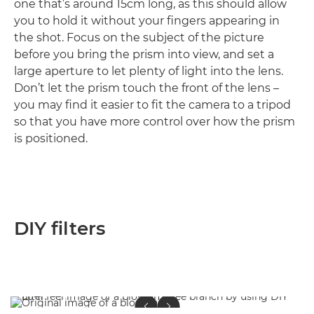
one that’s around 15cm long, as this should allow
you to hold it without your fingers appearing in
the shot. Focus on the subject of the picture
before you bring the prism into view, and set a
large aperture to let plenty of light into the lens.
Don’t let the prism touch the front of the lens –
you may find it easier to fit the camera to a tripod
so that you have more control over how the prism
is positioned.
DIY filters