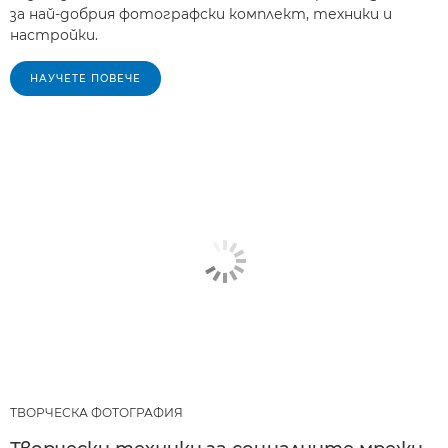
за най-добрия фотографски комплект, техники и
настройки.
НАУЧЕТЕ ПОВЕЧЕ
ТВОРЧЕСКА ФОТОГРАФИЯ