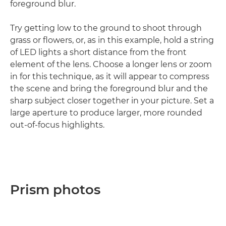
foreground blur.
Try getting low to the ground to shoot through
grass or flowers, or, as in this example, hold a string
of LED lights a short distance from the front
element of the lens. Choose a longer lens or zoom
in for this technique, as it will appear to compress
the scene and bring the foreground blur and the
sharp subject closer together in your picture. Set a
large aperture to produce larger, more rounded
out-of-focus highlights.
Prism photos