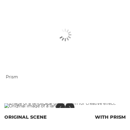
Prism
ORIGINAL SCENE
WITH PRISM