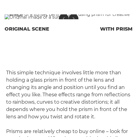
ORIGINAL SCENE
WITH PRISM
This simple technique involves little more than
holding a glass prism in front of the lens and
changing its angle and position until you find an
effect you like. These effects range from reflections
to rainbows, curves to creative distortions; it all
depends where you hold the prism in front of the
lens and how you twist and rotate it.
Prisms are relatively cheap to buy online – look for