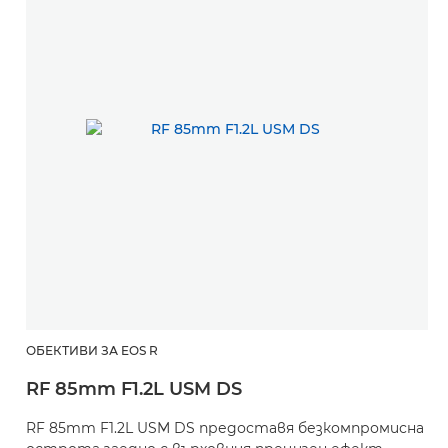
ОБЕКТИВИ ЗА EOS R
RF 85mm F1.2L USM DS
RF 85mm F1.2L USM DS предоставя безкомпромисна