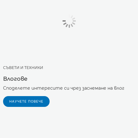
СЪВЕТИ И ТЕХНИКИ
Влогове
Споделете интересите си чрез заснемане на влог
НАУЧЕТЕ ПОВЕЧЕ