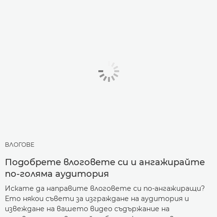
ВЛОГОВЕ
Подобрете влоговете си и ангажирайте
по-голяма аудитория
Искате да направите влоговете си по-ангажиращи?
Ето някои съвети за изграждане на аудитория и
извеждане на вашето видео съдържание на