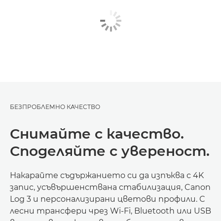
БЕЗПРОБЛЕМНО КАЧЕСТВО
Снимайте с качество.
Споделяйте с увереност.
Накарайте съдържанието си да изпъква с 4K
запис, усъвършенствана стабилизация, Canon
Log 3 и персонализирани цветови профили. С
лесни трансфери чрез Wi-Fi, Bluetooth или USB