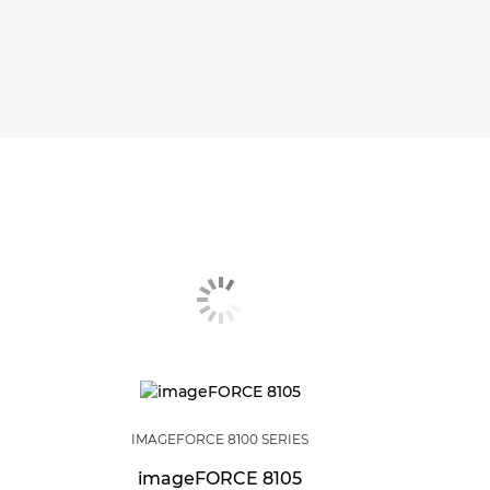
IMAGEFORCE 8100 SERIES
imageFORCE 8105