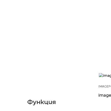
IMAGEF
image
Функция