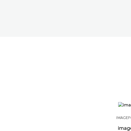
IMAGEF
imag