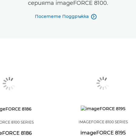
серията imageFORCE 8100.
Посетете Поддръжка

IMAGEFORCE 8100 SERIES
ORCE 8100 SERIES
imageFORCE 8195
eFORCE 8186