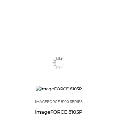
IMAGEFORCE 8100 SERIES
imageFORCE 8105P