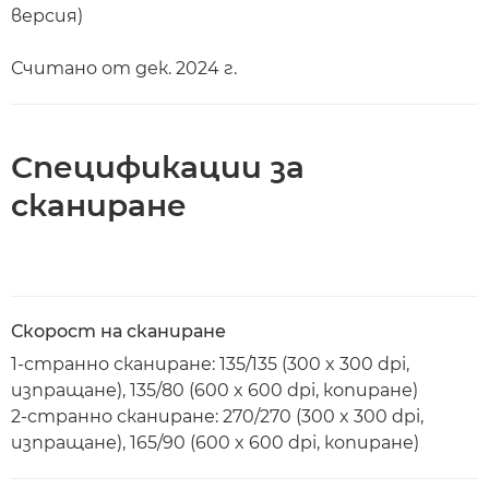
версия)
Считано от дек. 2024 г.
Спецификации за
сканиране
Скорост на сканиране
1-странно сканиране: 135/135 (300 x 300 dpi,
изпращане), 135/80 (600 x 600 dpi, копиране)
2-странно сканиране: 270/270 (300 x 300 dpi,
изпращане), 165/90 (600 x 600 dpi, копиране)