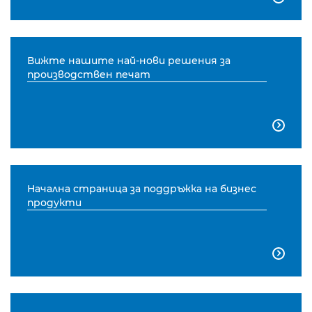
Вижте нашите най-нови решения за
производствен печат

Начална страница за поддръжка на бизнес
продукти
