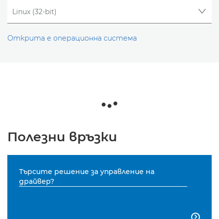
Открита е операционна система
Полезни връзки
Търсите решение за управление на
драйвер?
