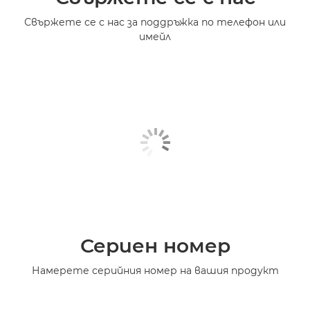
Свържете се с нас за поддръжка по телефон или
имейл
Сериен номер
Намерете серийния номер на вашия продукт