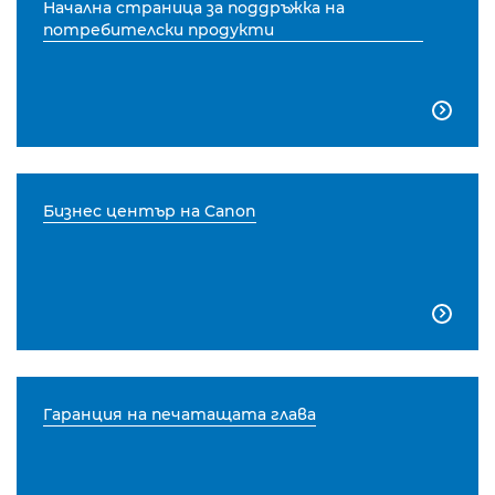
Начална страница за поддръжка на
потребителски продукти

Бизнес център на Canon

Гаранция на печатащата глава