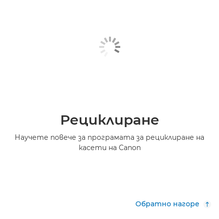
Рециклиране
Научете повече за програмата за рециклиране на
касети на Canon
Обратно нагоре