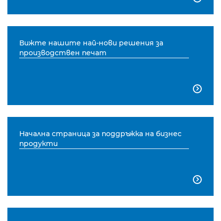
Вижте нашите най-нови решения за
производствен печат

Начална страница за поддръжка на бизнес
продукти
