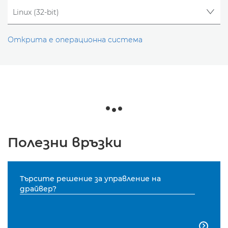
Открита е операционна система
Полезни връзки
Търсите решение за управление на
драйвер?
