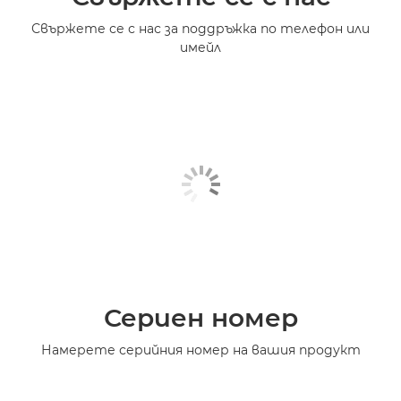
Свържете се с нас за поддръжка по телефон или
имейл
Сериен номер
Намерете серийния номер на вашия продукт