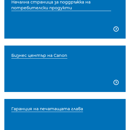
Начална страница за поддръжка на
потребителски продукти

Бизнес център на Canon

Гаранция на печатащата глава