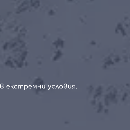
 в екстремни условия.