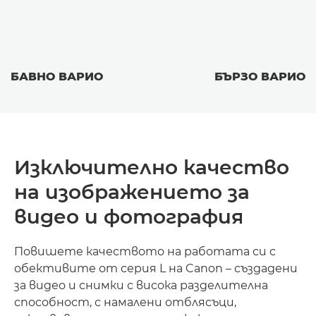
БАВНО ВАРИО
БЪРЗО ВАРИО
Изключително качество
на изображението за
видео и фотография
Повишете качеството на работата си с
обективите от серия L на Canon – създадени
за видео и снимки с висока разделителна
способност, с намалени отблясъци,