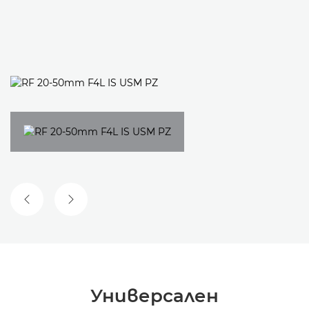
ПРЕДИШЕН СЛАЙД
СЛЕДВАЩ СЛАЙД
Универсален