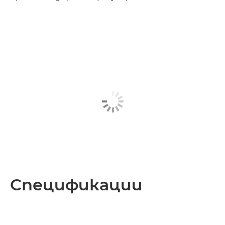
Спецификации