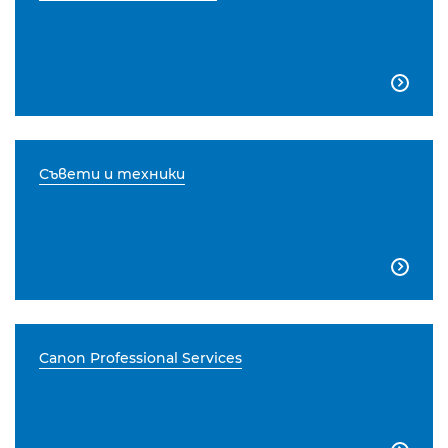

Съвети и техники

Canon Professional Services