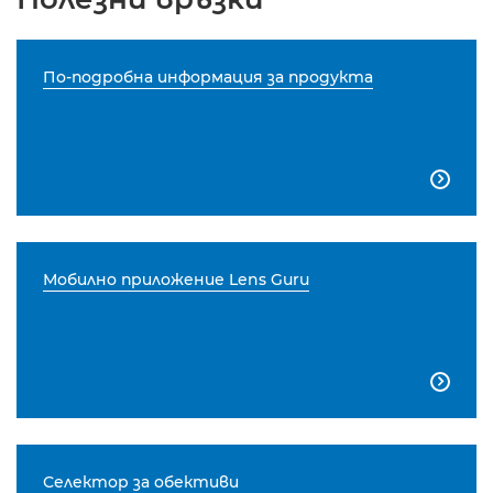
По-подробна информация за продукта

Мобилно приложение Lens Guru

Селектор за обективи