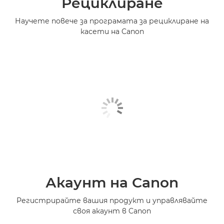
Рециклиране
Научете повече за програмата за рециклиране на
касети на Canon
Акаунт на Canon
Регистрирайте вашия продукт и управлявайте
своя акаунт в Canon