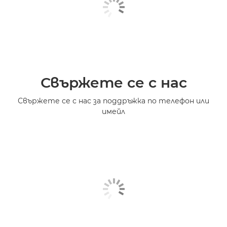
Свържете се с нас
Свържете се с нас за поддръжка по телефон или
имейл