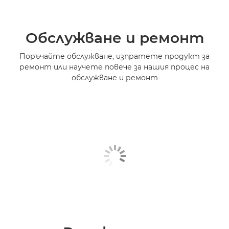
Обслужване и ремонт
Поръчайте обслужване, изпратете продукт за
ремонт или научете повече за нашия процес на
обслужване и ремонт