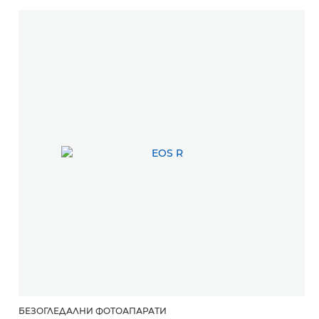
БЕЗОГЛЕДАЛНИ ФОТОАПАРАТИ