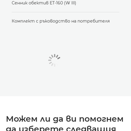
Сенник обектив ET-160 (W III)
Комплект с ръководство на потребителя
Можем ли да ви помогнем
да изберете следващия