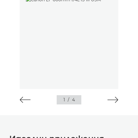
1
/
4