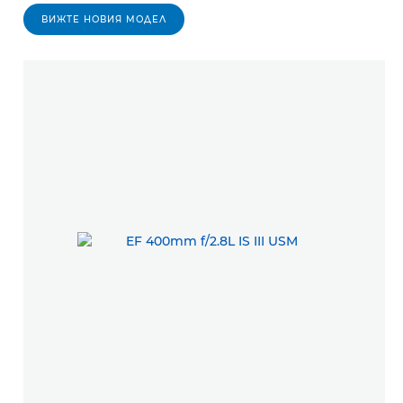
ВИЖТЕ НОВИЯ МОДЕЛ