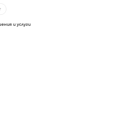
ения и услуги