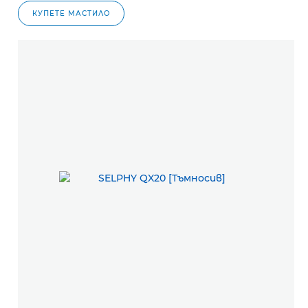
КУПЕТЕ МАСТИЛО