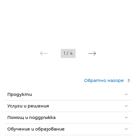
1
/
4
Обратно нагоре
Продукти
Услуги и решения
Помощ и поддръжка
Обучение и образование