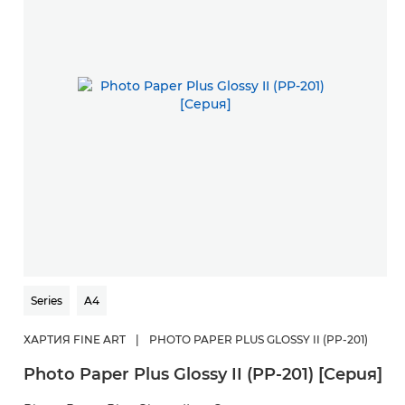
Series
A4
ХАРТИЯ FINE ART
|
PHOTO PAPER PLUS GLOSSY II (PP-201)
Photo Paper Plus Glossy II (PP-201) [Серия]