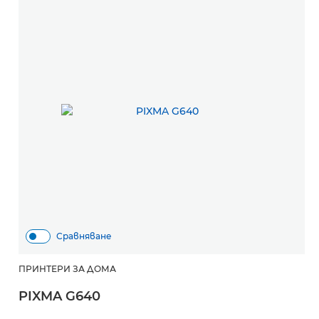
Сравняване
ПРИНТЕРИ ЗА ДОМА
PIXMA G640