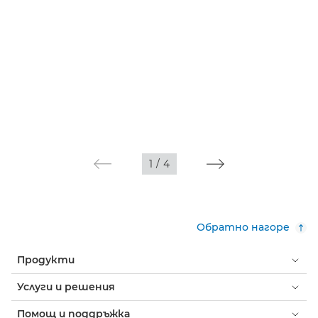
1
/
4
Обратно нагоре
Продукти
Услуги и решения
Помощ и поддръжка