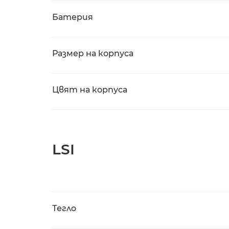
Батерия
Размер на корпуса
Цвят на корпуса
LSI
Тегло