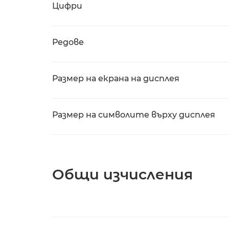
Цифри
Редове
Размер на екрана на дисплея
Размер на символите върху дисплея
Общи изчисления