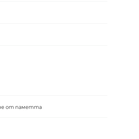
ане от паметта