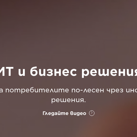
ИТ и бизнес решени
а потребителите по-лесен чрез и
решения.
Гледайте видео