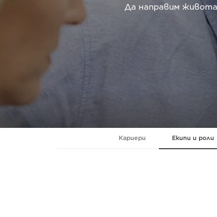
Да направим живота
Кариери
Екипи и роли