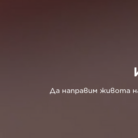
Да направим живота н