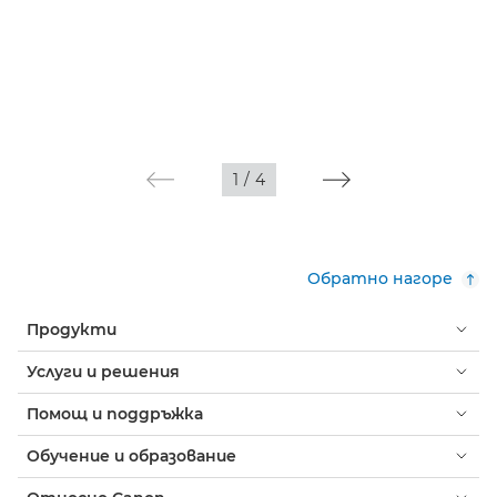
1
/
4
Обратно нагоре
Продукти
Услуги и решения
Помощ и поддръжка
Обучение и образование