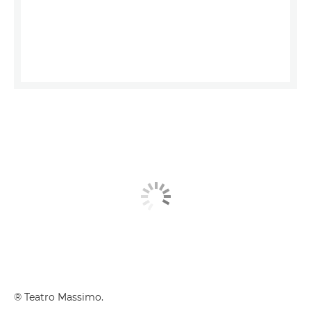
® Teatro Massimo.