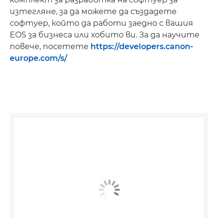
изтегляне, за да можете да създадете
софтуер, който да работи заедно с вашия
EOS за бизнеса или хобито ви. За да научите
повече, посетете
https://developers.canon-
europe.com/s/