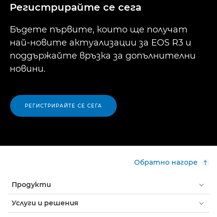
Регистрирайте се сега
Бъдете първите, които ще получат
най-новите актуализации за EOS R3 и
поддържайте връзка за допълнителни
новини.
РЕГИСТРИРАЙТЕ СЕ СЕГА
Обратно нагоре
Продукти
Услуги и решения