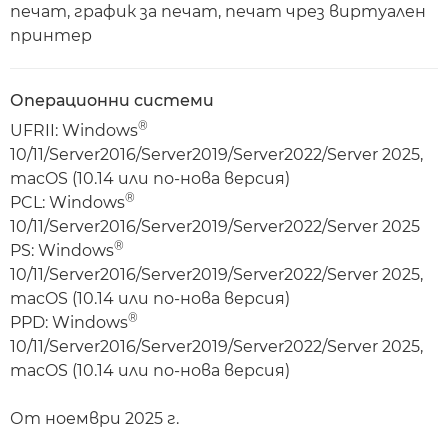
печат, график за печат, печат чрез виртуален
принтер
Операционни системи
®
UFRII: Windows
10/11/Server2016/Server2019/Server2022/Server 2025,
macOS (10.14 или по-нова версия)
®
PCL: Windows
10/11/Server2016/Server2019/Server2022/Server 2025
®
PS: Windows
10/11/Server2016/Server2019/Server2022/Server 2025,
macOS (10.14 или по-нова версия)
®
PPD: Windows
10/11/Server2016/Server2019/Server2022/Server 2025,
macOS (10.14 или по-нова версия)
От ноември 2025 г.