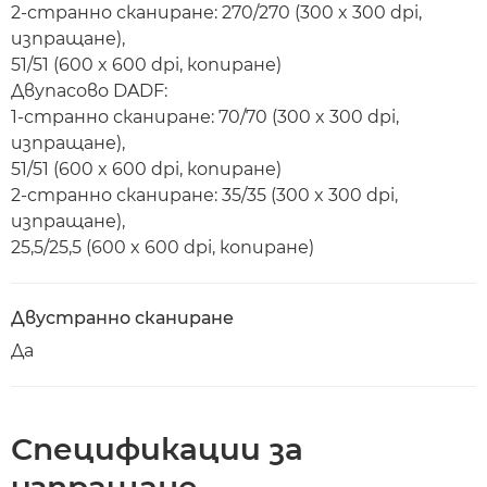
2-странно сканиране: 270/270 (300 x 300 dpi,
изпращане),
51/51 (600 x 600 dpi, копиране)
Двупасово DADF:
1-странно сканиране: 70/70 (300 x 300 dpi,
изпращане),
51/51 (600 x 600 dpi, копиране)
2-странно сканиране: 35/35 (300 x 300 dpi,
изпращане),
25,5/25,5 (600 x 600 dpi, копиране)
Двустранно сканиране
Да
Спецификации за