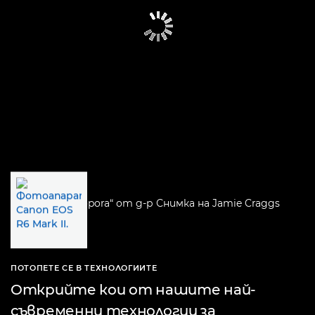
ПОТОПЕТЕ СЕ В ТЕХНОЛОГИИТЕ
Открийте кои от нашите най-
съвременни технологии за