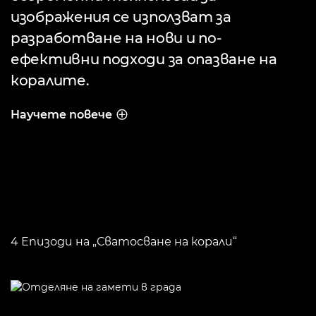
изображения се използват за
разработване на нови и по-
ефективни подходи за опазване на
коралите.
Научете повече
ПОТОПЕТЕ СЕ В ТЕХНОЛОГИИТЕ
4 Епизоди на „Сватосване на корали“