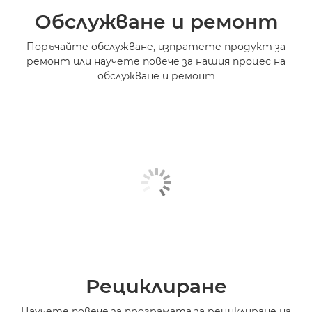
Обслужване и ремонт
Поръчайте обслужване, изпратете продукт за
ремонт или научете повече за нашия процес на
обслужване и ремонт
Рециклиране
Научете повече за програмата за рециклиране на