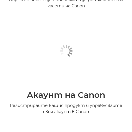
касети на Canon
Акаунт на Canon
Регистрирайте вашия продукт и управлявайте
своя акаунт в Canon