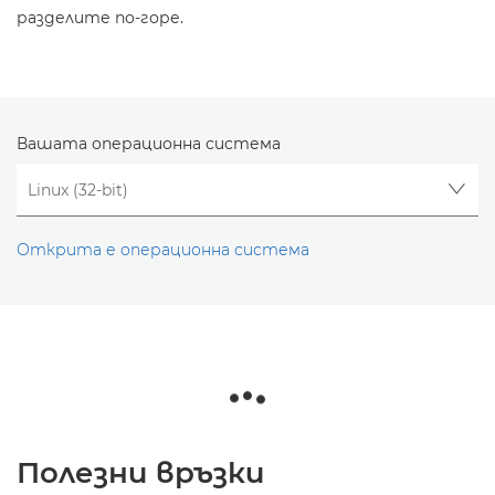
разделите по-горе.
Вашата операционна система
Открита е операционна система
Полезни връзки