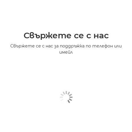
Свържете се с нас
Свържете се с нас за поддръжка по телефон или
имейл