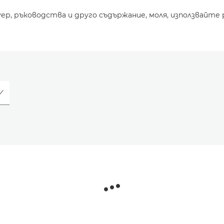
уер, ръководства и друго съдържание, моля, използвайте 