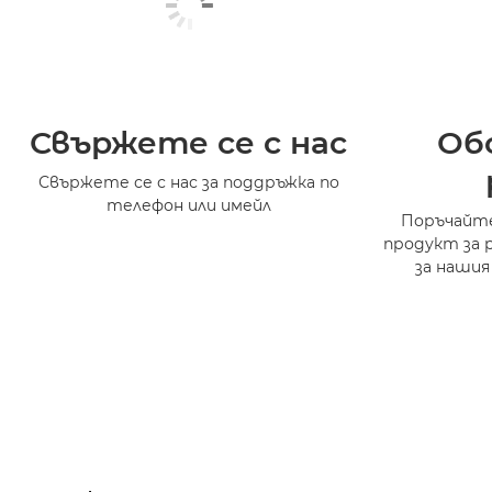
Свържете се с нас
Об
Свържете се с нас за поддръжка по
телефон или имейл
Поръчайте
продукт за 
за нашия