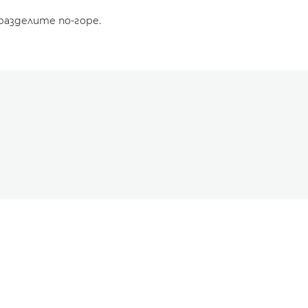
разделите по-горе.