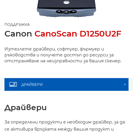
ПОДДРЪЖКА
Canon
CanoScan D1250U2F
Изтеглете драйвери, софтуер, фърмуер и
ръководства и получете достъп до ресурси за
отстраняване на неизправности за вашия скенер.
ДРАЙВЕРИ
+
Драйвери
За определени продукти е необходим драйвер, за да
се активира връзката между вашия продукт и