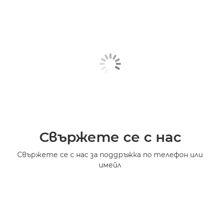
Свържете се с нас
Свържете се с нас за поддръжка по телефон или
имейл