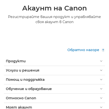
Акаунт на Canon
Регистрирайте вашия продукт и управлявайте
своя акаунт в Canon
Обратно нагоре
Продукти
Услуги и решения
Помощ и поддръжка
Обучение и образование
Относно Canon
Моят акаунт