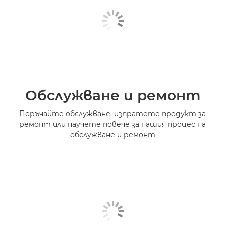
Обслужване и ремонт
Поръчайте обслужване, изпратете продукт за
ремонт или научете повече за нашия процес на
обслужване и ремонт