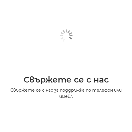
Свържете се с нас
Свържете се с нас за поддръжка по телефон или
имейл