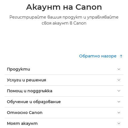
Акаунт на Canon
Регистрирайте вашия продукт и управлявайте
своя акаунт в Canon
Обратно нагоре
Продукти
Услуги и решения
Помощ и поддръжка
Обучение и образование
Относно Canon
Моят акаунт