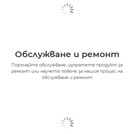
Обслужване и ремонт
Поръчайте обслужване, изпратете продукт за
ремонт или научете повече за нашия процес на
обслужване и ремонт