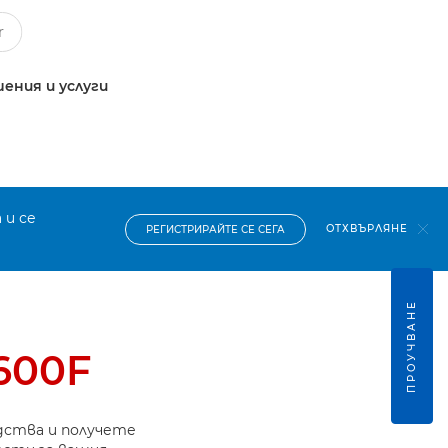
ения и услуги
 и се
ОТХВЪРЛЯНЕ
РЕГИСТРИРАЙТЕ СЕ СЕГА
ПРОУЧВАНЕ
600F
дства и получете