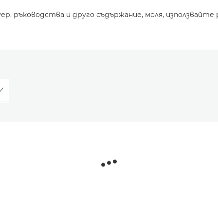
уер, ръководства и друго съдържание, моля, използвайте 