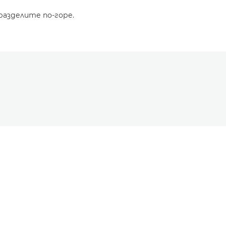
разделите по-горе.