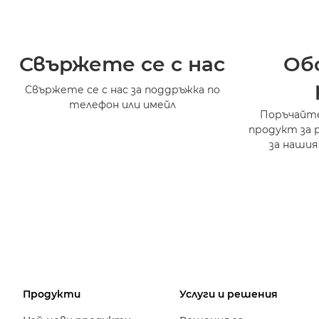
Свържете се с нас
Об
Свържете се с нас за поддръжка по
телефон или имейл
Поръчайте
продукт за 
за нашия
Продукти
Услуги и решения