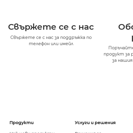
Свържете се с нас
Об
Свържете се с нас за поддръжка по
телефон или имейл
Поръчайте
продукт за 
за нашия
Продукти
Услуги и решения