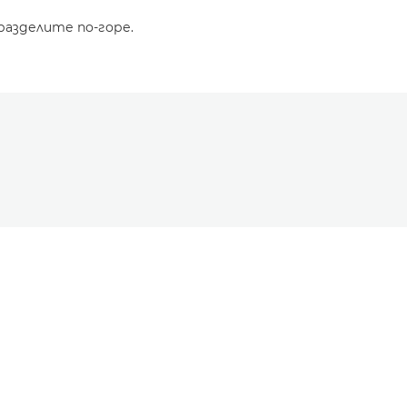
разделите по-горе.