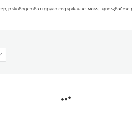
уер, ръководства и друго съдържание, моля, използвайте 