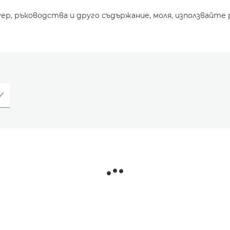
уер, ръководства и друго съдържание, моля, използвайте 