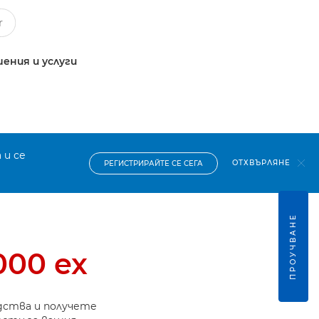
ения и услуги
 и се
ОТХВЪРЛЯНЕ
РЕГИСТРИРАЙТЕ СЕ СЕГА
ПРОУЧВАНЕ
000 ex
дства и получете