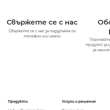
Свържете се с нас
Об
Свържете се с нас за поддръжка по
телефон или имейл
Поръчайте
продукт за 
за нашия
Продукти
Услуги и решения