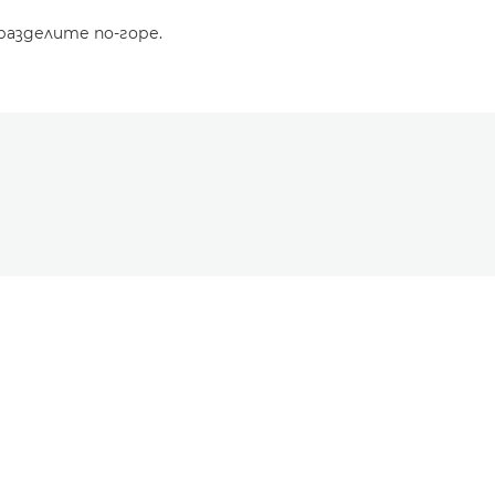
разделите по-горе.