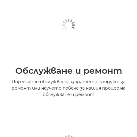
Обслужване и ремонт
Поръчайте обслужване, изпратете продукт за
ремонт или научете повече за нашия процес на
обслужване и ремонт