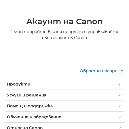
Акаунт на Canon
Регистрирайте вашия продукт и управлявайте
своя акаунт в Canon
Обратно нагоре
Продукти
Услуги и решения
Помощ и поддръжка
Обучение и образование
Относно Canon