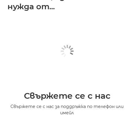
нужда от...
Свържете се с нас
Свържете се с нас за поддръжка по телефон или
имейл