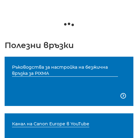
Полезни връзки
Ръководства за настройка на безжична
връзка за PIXMA

Канал на Canon Europe в YouTube