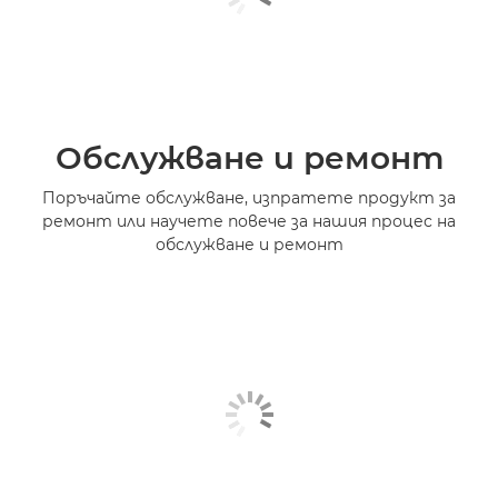
Обслужване и ремонт
Поръчайте обслужване, изпратете продукт за
ремонт или научете повече за нашия процес на
обслужване и ремонт