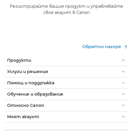
Регистрирайте вашия продукт и управлявайте
своя акаунт в Canon
Обратно нагоре
Продукти
Услуги и решения
Помощ и поддръжка
Обучение и образование
Относно Canon
Моят акаунт