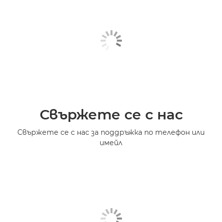
Свържете се с нас
Свържете се с нас за поддръжка по телефон или
имейл