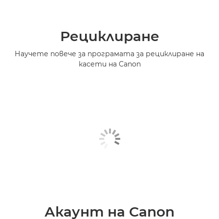
Рециклиране
Научете повече за програмата за рециклиране на
касети на Canon
Акаунт на Canon