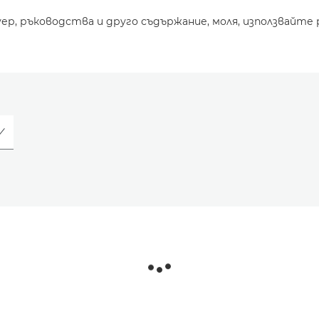
уер, ръководства и друго съдържание, моля, използвайте 