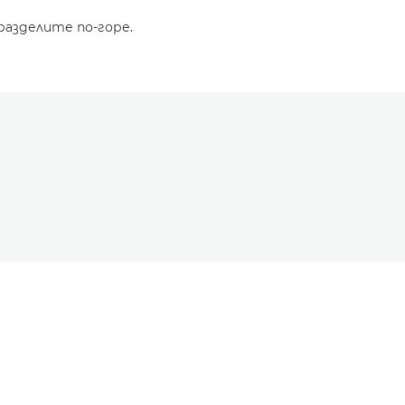
разделите по-горе.