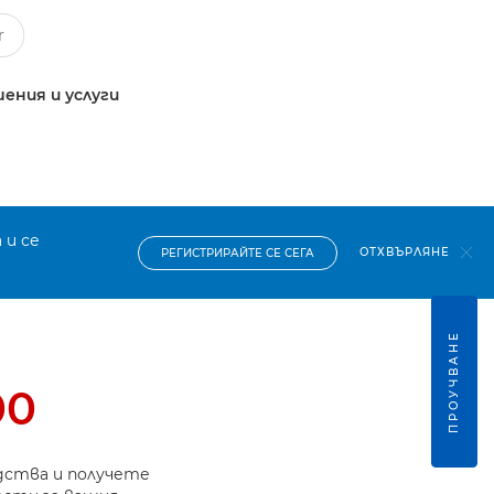
ения и услуги
 и се
ОТХВЪРЛЯНЕ
РЕГИСТРИРАЙТЕ СЕ СЕГА
ПРОУЧВАНЕ
00
дства и получете