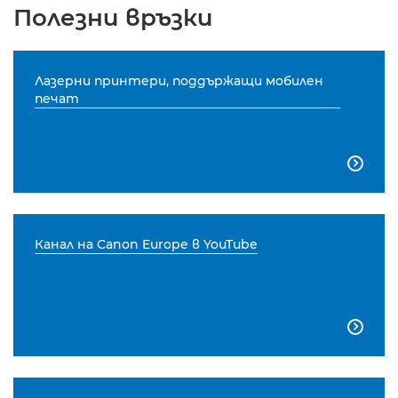
Полезни връзки
Лазерни принтери, поддържащи мобилен
печат

Канал на Canon Europe в YouTube
