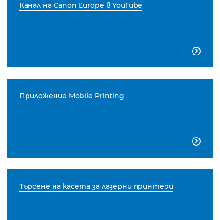
Канал на Canon Europe в YouTube

Приложение Mobile Printing

Търсене на касета за лазерни принтери