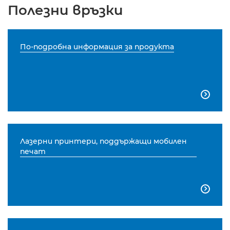
Полезни връзки
По-подробна информация за продукта

Лазерни принтери, поддържащи мобилен
печат
